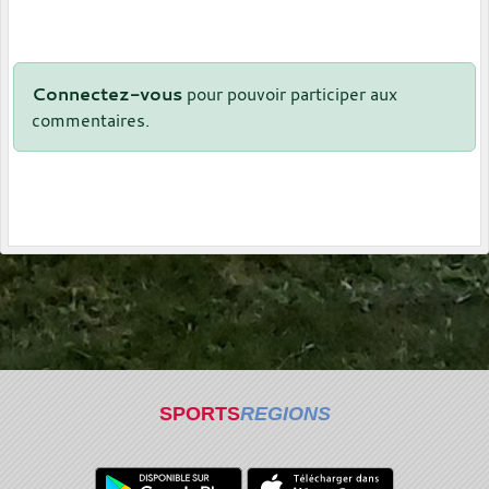
Connectez-vous
pour pouvoir participer aux
commentaires.
SPORTS
REGIONS