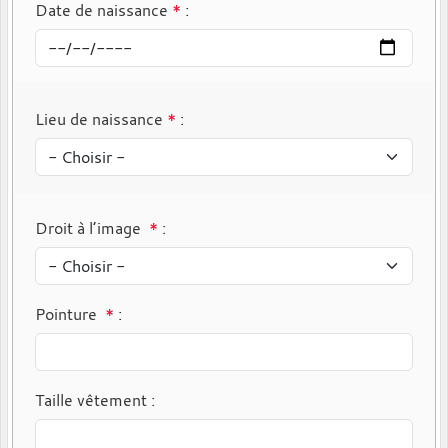
Date de naissance
*
:
Lieu de naissance
*
:
Droit à l’image
*
:
Pointure
*
:
Taille vêtement
: