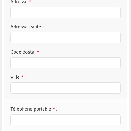
Adresse
*
:
Adresse (suite)
:
Code postal
*
:
Ville
*
:
Téléphone portable
*
: