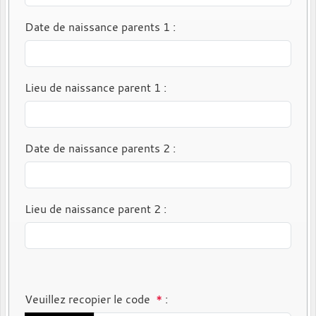
Date de naissance parents 1
:
Lieu de naissance parent 1
:
Date de naissance parents 2
:
Lieu de naissance parent 2
:
Veuillez recopier le code
*
: