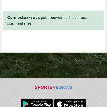
Connectez-vous
pour pouvoir participer aux
commentaires.
SPORTS
REGIONS