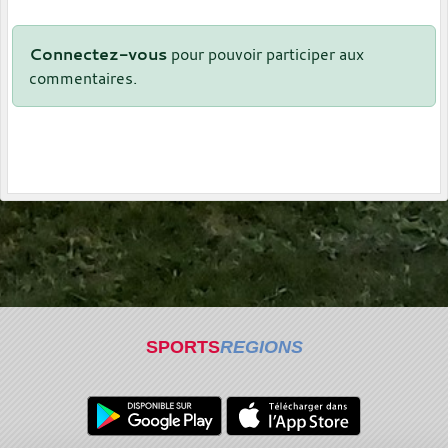
Connectez-vous
pour pouvoir participer aux
commentaires.
SPORTS
REGIONS