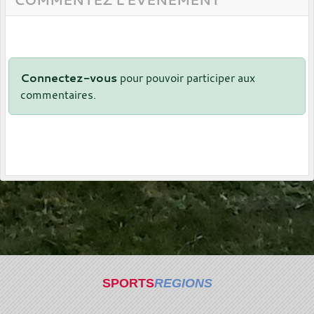
Connectez-vous
pour pouvoir participer aux
commentaires.
SPORTS
REGIONS