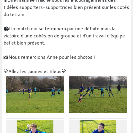
fidèles supporters-supportrices bien présent sur les côtés
du terrain.
🏟Un match qui se terminera par une défaite mais la
victoire d'une cohésion de groupe et d'un travail d'équipe
bel et bien présent.
📸Nous remercions Anne pour les photos !
💛Allez les Jaunes et Bleus💙