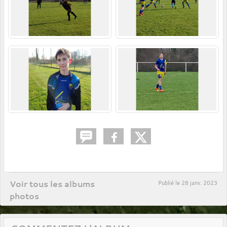
Voir tous les albums
Publié le
28 janv. 2023
photos