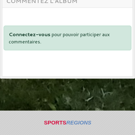
COMMENTEZ L'ALBUM
Connectez-vous
pour pouvoir participer aux
commentaires.
SPORTS
REGIONS