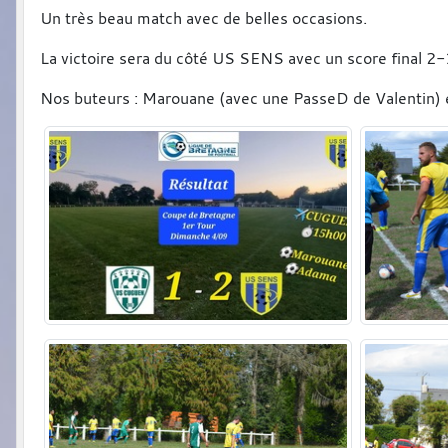
Un très beau match avec de belles occasions.
La victoire sera du côté US SENS avec un score final 2-
Nos buteurs : Marouane (avec une PasseD de Valentin) 