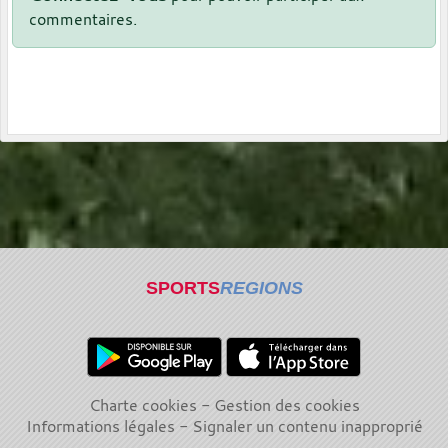
commentaires.
SPORTS
REGIONS
Charte cookies
Gestion des cookies
Informations légales
Signaler un contenu inapproprié