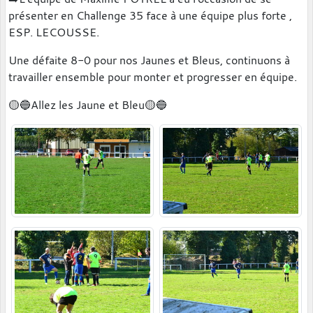
présenter en Challenge 35 face à une équipe plus forte ,
ESP. LECOUSSE.
Une défaite 8-0 pour nos Jaunes et Bleus, continuons à
travailler ensemble pour monter et progresser en équipe.
🟡🔵Allez les Jaune et Bleu🟡🔵