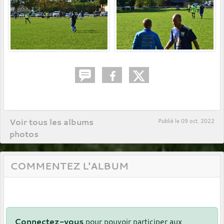
Voir tous les albums
Publié le
09 oct. 2022
photos
COMMENTEZ L'ALBUM
Connectez-vous
pour pouvoir participer aux