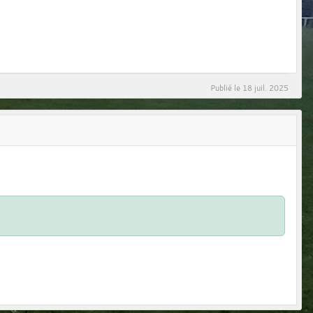
Publié le
18 juil. 2025