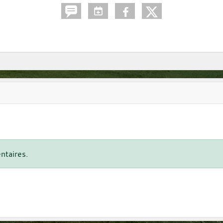
ntaires.