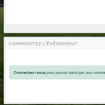
COMMENTEZ L’ÉVÈNEMENT
Connectez-vous
pour pouvoir participer aux comme