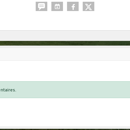
ntaires.