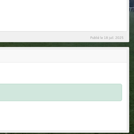
Publié le
18 juil. 2025