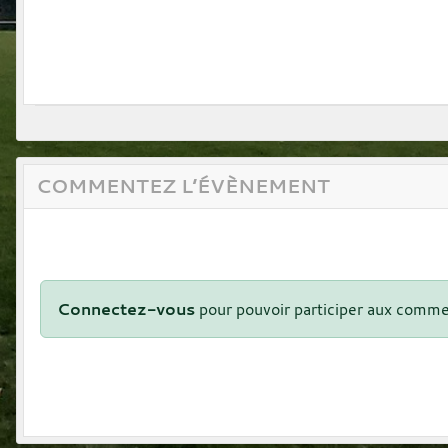
COMMENTEZ L’ÉVÈNEMENT
Connectez-vous
pour pouvoir participer aux comme