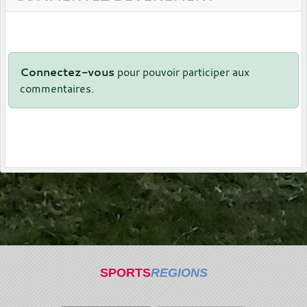
Connectez-vous
pour pouvoir participer aux
commentaires.
SPORTS
REGIONS