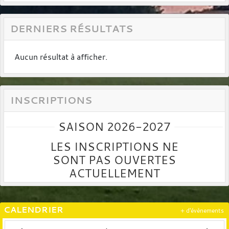
DERNIERS RÉSULTATS
Aucun résultat à afficher.
INSCRIPTIONS
SAISON 2026-2027
LES INSCRIPTIONS NE
SONT PAS OUVERTES
ACTUELLEMENT
CALENDRIER
+ d'évènements