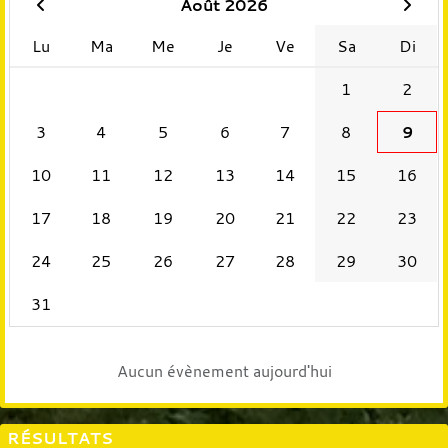
Août 2026
Lu
Ma
Me
Je
Ve
Sa
Di
1
2
3
4
5
6
7
8
9
10
11
12
13
14
15
16
17
18
19
20
21
22
23
24
25
26
27
28
29
30
31
Aucun évènement aujourd'hui
RÉSULTATS