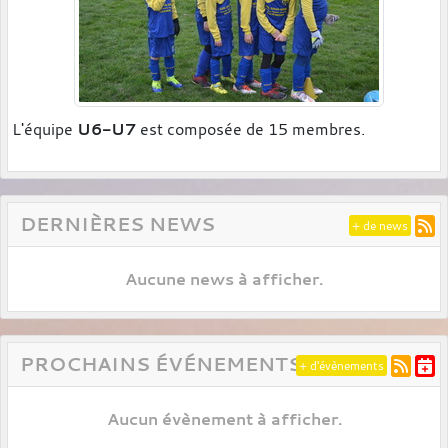
L'équipe
U6-U7
est composée de 15 membres.
DERNIÈRES NEWS
+ de news
Aucune news à afficher.
PROCHAINS ÉVÉNEMENTS
+ d'évènements
Aucun évènement à afficher.